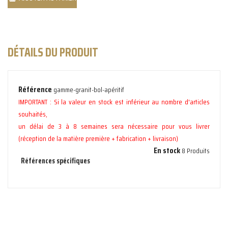
DÉTAILS DU PRODUIT
Référence
gamme-granit-bol-apéritif
IMPORTANT : Si la valeur en stock est inférieur au nombre d'articles
souhaités,
un délai de 3 à 8 semaines sera nécessaire pour vous livrer
(réception de la matière première + fabrication + livraison)
En stock
8 Produits
Références spécifiques