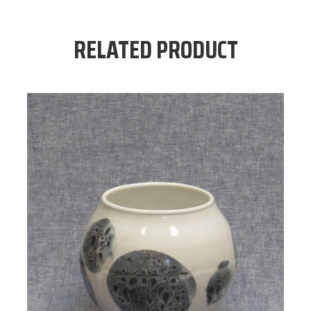
RELATED PRODUCT