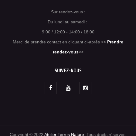
Sur rendez-vous :
Du lundi au samedi :
9:00 / 12:00 - 14:00 / 18:00
Merci de prendre contact en cliquant ci-après >>
Prendre
rendez-vous
<<
SUIVEZ-NOUS
Copyright © 2022
Atelier Terres Nature
. Tous droits réservés.