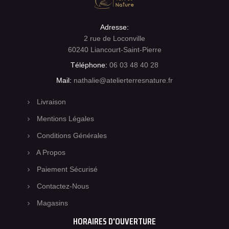
Adresse:
2 rue de Loconville
60240 Liancourt-Saint-Pierre
Téléphone:
06 03 48 40 28
Mail:
nathalie@atelierterresnature.fr
Livraison
Mentions Légales
Conditions Générales
A Propos
Paiement Sécurisé
Contactez-Nous
Magasins
HORAIRES D'OUVERTURE