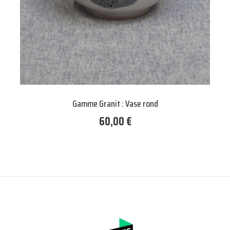
Gamme Granit : Vase oval
60,00 €