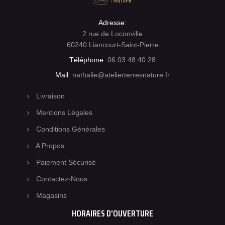
Adresse:
2 rue de Loconville
60240 Liancourt-Saint-Pierre
Téléphone:
06 03 48 40 28
Mail:
nathalie@atelierterresnature.fr
Livraison
Mentions Légales
Conditions Générales
A Propos
Paiement Sécurisé
Contactez-Nous
Magasins
HORAIRES D'OUVERTURE