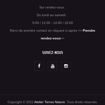
Sur rendez-vous :
Du lundi au samedi :
9:00 / 12:00 - 14:00 / 18:00
Merci de prendre contact en cliquant ci-après >>
Prendre
rendez-vous
<<
SUIVEZ-NOUS
Copyright © 2022
Atelier Terres Nature
. Tous droits réservés.