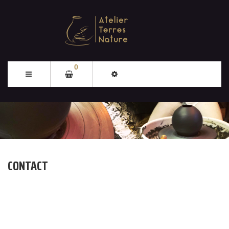
0
CONTACT